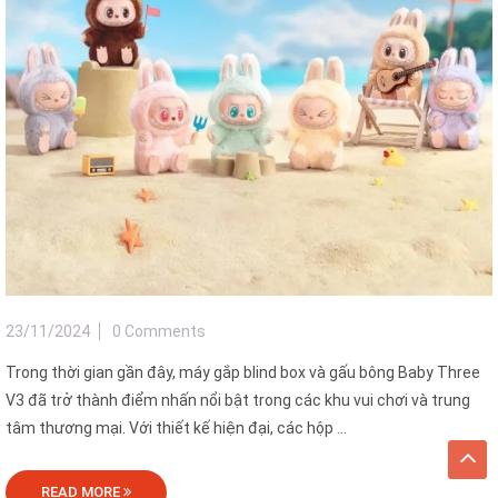
23/11/2024
0 Comments
Trong thời gian gần đây, máy gắp blind box và gấu bông Baby Three
V3 đã trở thành điểm nhấn nổi bật trong các khu vui chơi và trung
tâm thương mại. Với thiết kế hiện đại, các hộp ...
READ MORE