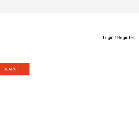
Login /
Register
SEARCH