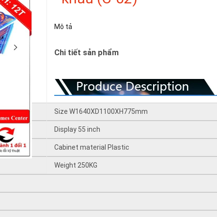
Mô tả
Chi tiết sản phẩm
Size
W1640XD1100XH775mm
Display
55 inch
Cabinet material
Plastic
Weight
250KG