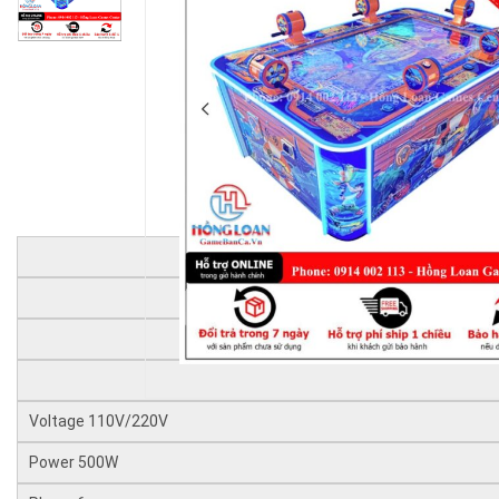
Voltage
110V/220V
Power
500W