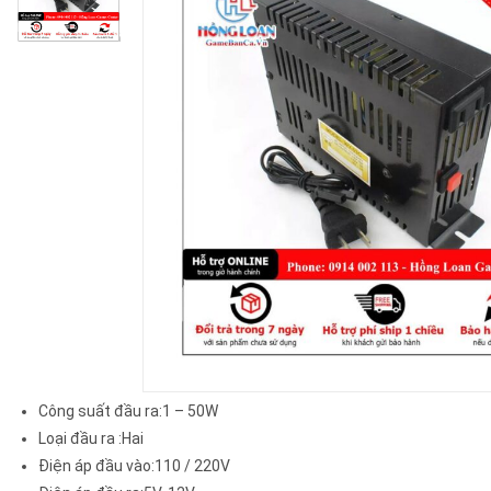
Công suất đầu ra:1 – 50W
Loại đầu ra
:Hai
Điện áp đầu vào:110 / 220V