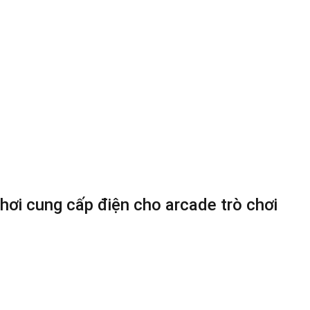
hơi cung cấp điện cho arcade trò chơi