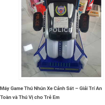
Máy Game Thú Nhún Xe Cảnh Sát – Giải Trí An
Toàn và Thú Vị cho Trẻ Em