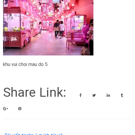
khu vui choi mau do 5
Share Link: