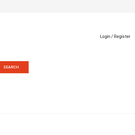
Login /
Register
SEARCH