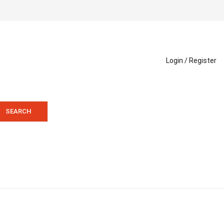
Login /
Register
SEARCH