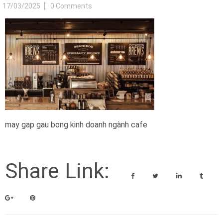
17/03/2025
0 Comments
may gap gau bong kinh doanh ngành cafe
Share Link: