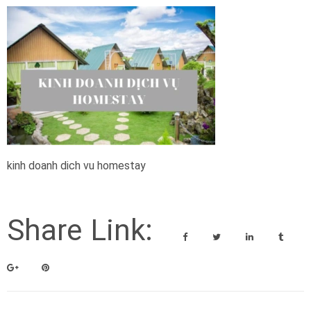
kinh doanh dich vu homestay
Share Link: