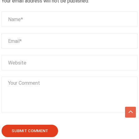
Your email address will not be published.