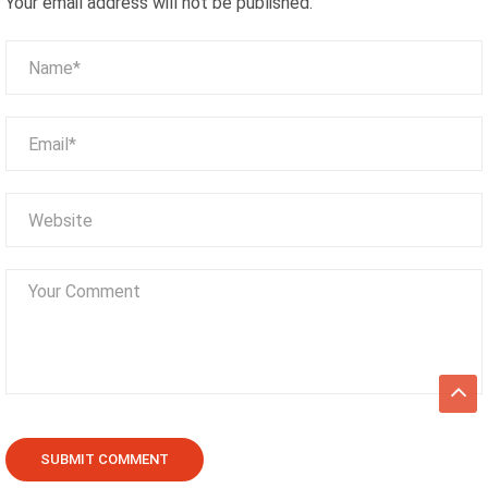
Your email address will not be published.