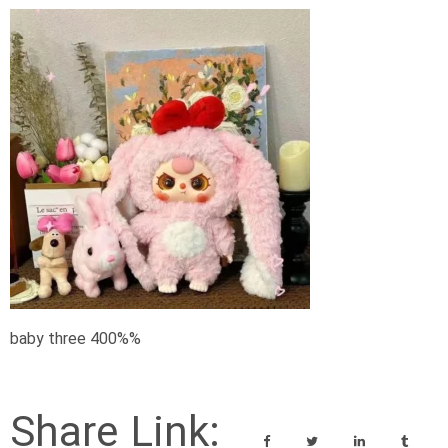
baby three 400%%
Share Link: