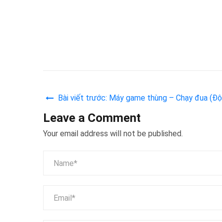
Bài viết trước: Máy game thùng – Chạy đua (Đội
Leave a Comment
Your email address will not be published.