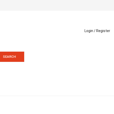
Login /
Register
SEARCH