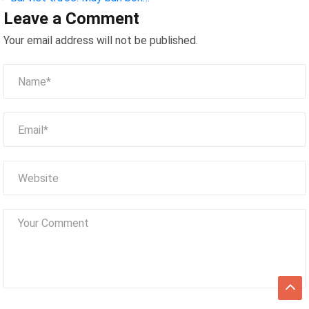
Leave a Comment
rổ
Your email address will not be published.