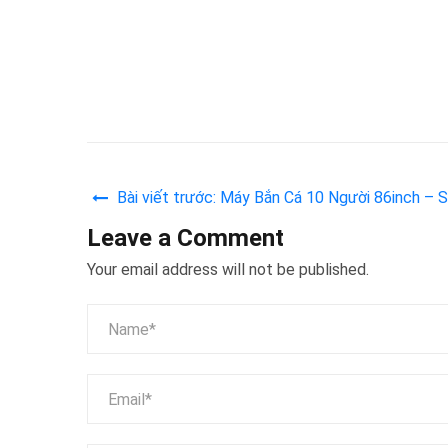
Bài viết trước: Máy Bắn Cá 10 Người 86inch –
Leave a Comment
Your email address will not be published.