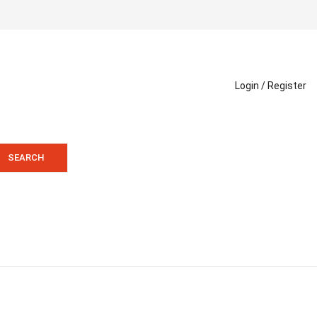
Login /
Register
SEARCH