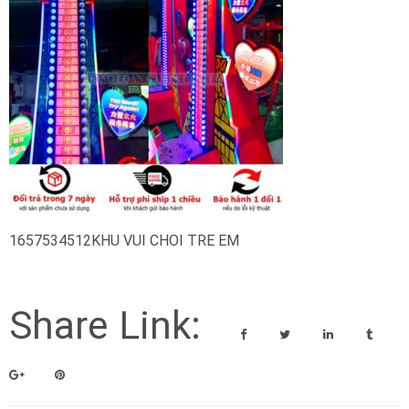
1657534512KHU VUI CHOI TRE EM
Share Link: