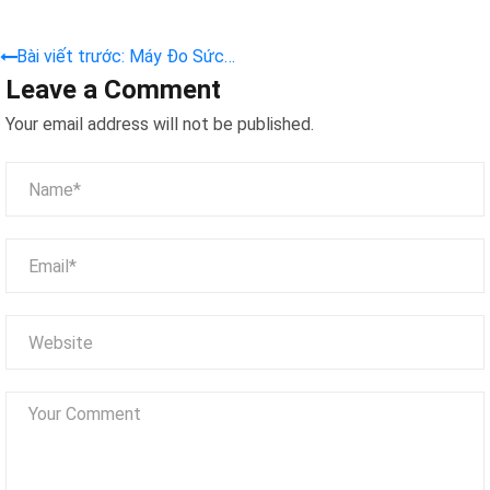
Bài viết trước: Máy Đo Sức
Leave a Comment
Mạnh
Your email address will not be published.