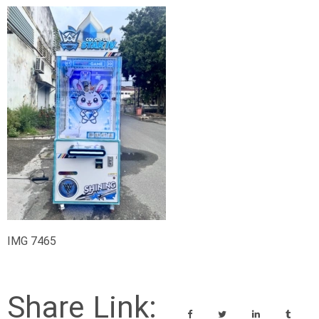
IMG 7465
Share Link: