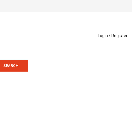
Login /
Register
SEARCH