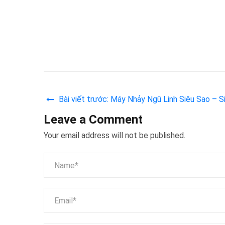
Bài viết trước: Máy Nhảy Ngũ Linh Siêu Sao – 
Nhạc
Leave a Comment
Your email address will not be published.