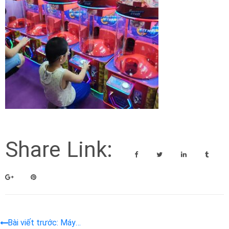
Share Link:
Bài viết trước: Máy