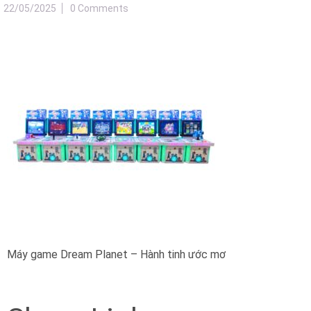
22/05/2025
0 Comments
Máy game Dream Planet – Hành tinh ước mơ