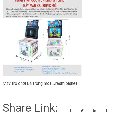
Máy trò chơi Ba trong một Dream planet
Share Link: