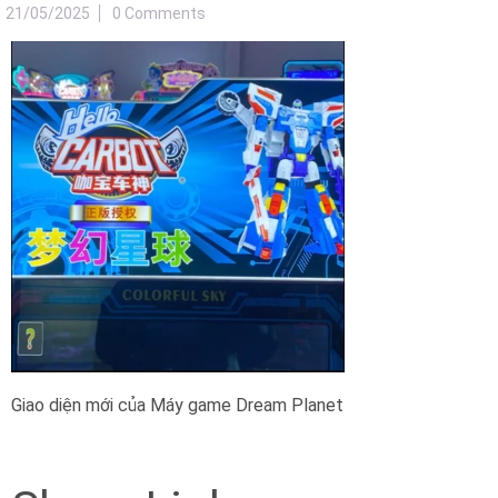
21/05/2025
0 Comments
Giao diện mới của Máy game Dream Planet