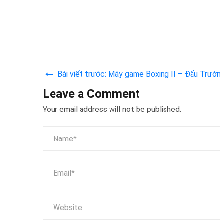
Bài viết trước: Máy game Boxing II – Đấu Trư
Leave a Comment
Your email address will not be published.