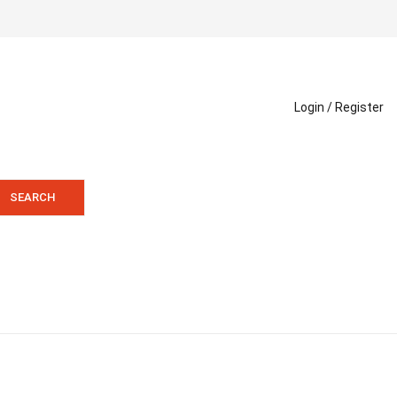
Login /
Register
SEARCH