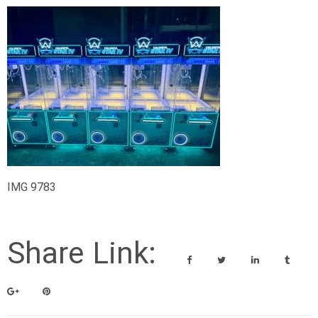
IMG 9783
Share Link: