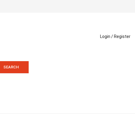
Login /
Register
SEARCH