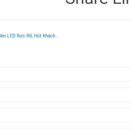
 Đèn LED Rực Rỡ, Hút Khách