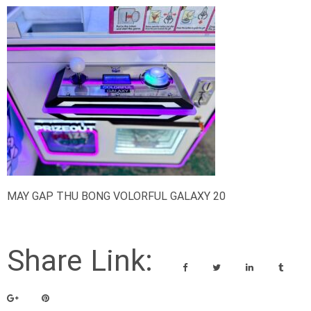
MAY GAP THU BONG VOLORFUL GALAXY 20
Share Link: