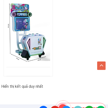
Hiển thị kết quả duy nhất