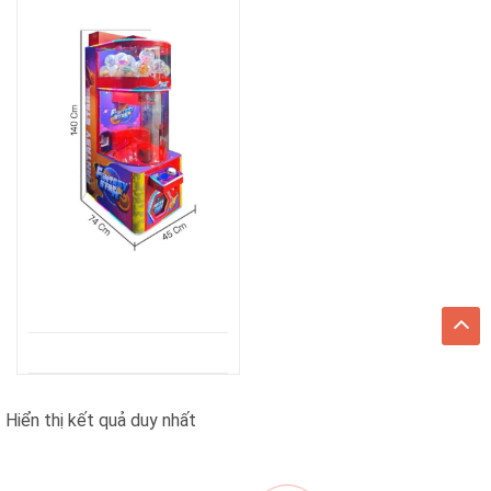
Hiển thị kết quả duy nhất