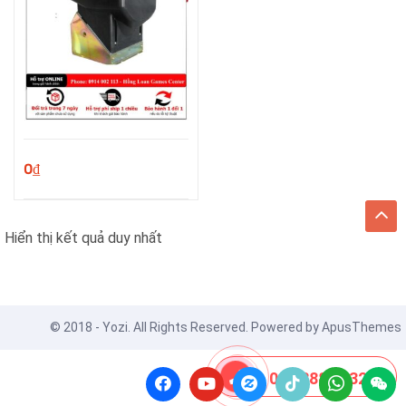
0
₫
Hiển thị kết quả duy nhất
© 2018 - Yozi. All Rights Reserved. Powered by
ApusThemes
08 8888 0532