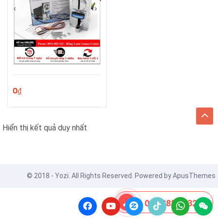
0
₫
Hiển thị kết quả duy nhất
© 2018 - Yozi. All Rights Reserved. Powered by
ApusThemes
08 8888 0532