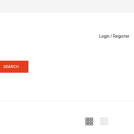
Login /
Register
SEARCH