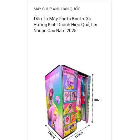
MÁY CHỤP ẢNH HÀN QUỐC
Đầu Tư Máy Photo Booth: Xu
Hướng Kinh Doanh Hiệu Quả, Lợi
Nhuận Cao Năm 2025