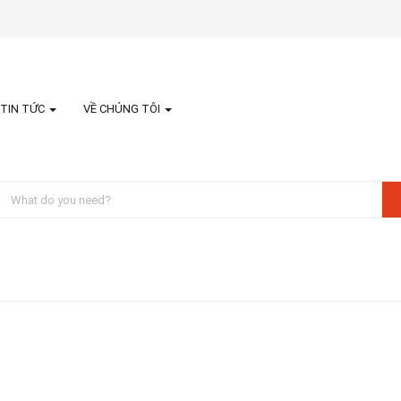
TIN TỨC
VỀ CHÚNG TÔI