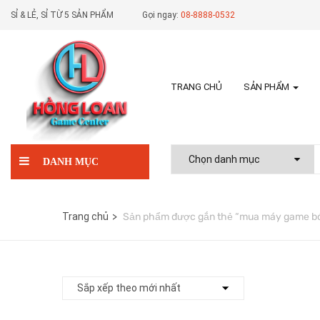
SỈ & LẺ, SỈ TỪ 5 SẢN PHẨM
Gọi ngay:
08-8888-0532
TRANG CHỦ
SẢN PHẨM
DANH MỤC
Trang chủ
Sản phẩm được gắn thẻ “mua máy game bó