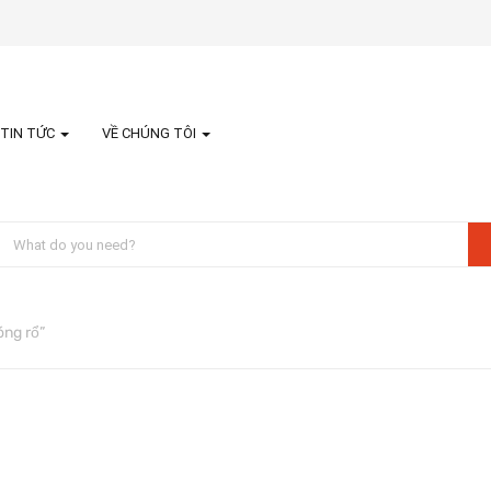
TIN TỨC
VỀ CHÚNG TÔI
ng rổ”