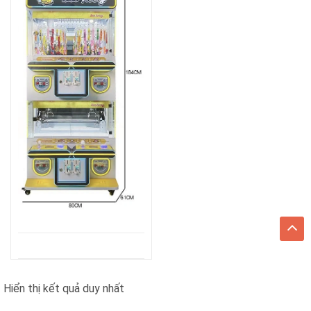
Hiển thị kết quả duy nhất