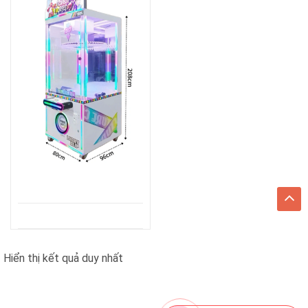
Hiển thị kết quả duy nhất