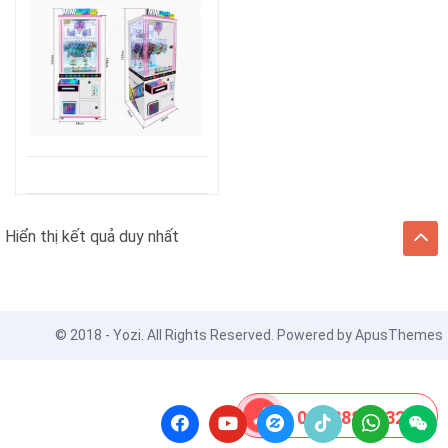
Hiển thị kết quả duy nhất
© 2018 - Yozi. All Rights Reserved. Powered by
ApusThemes
08 8888 0532