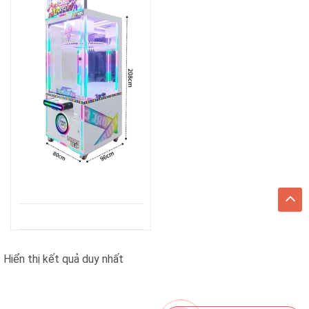
Hiển thị kết quả duy nhất