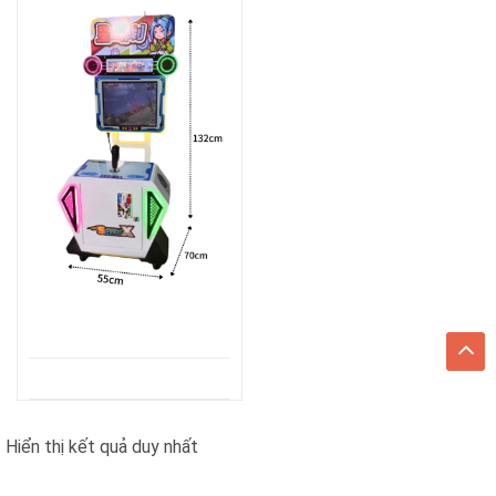
Hiển thị kết quả duy nhất