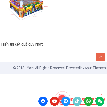
Hiển thị kết quả duy nhất
© 2018 - Yozi. All Rights Reserved. Powered by
ApusThemes
08 8888 0532