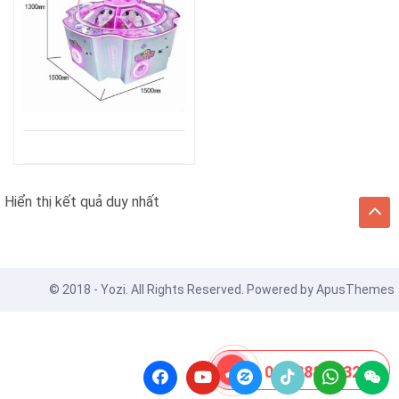
Hiển thị kết quả duy nhất
© 2018 - Yozi. All Rights Reserved. Powered by
ApusThemes
08 8888 0532