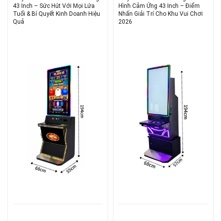
43 Inch – Sức Hút Với Mọi Lứa
Hình Cảm Ứng 43 Inch – Điểm
Tuổi & Bí Quyết Kinh Doanh Hiệu
Nhấn Giải Trí Cho Khu Vui Chơi
Quả
2026