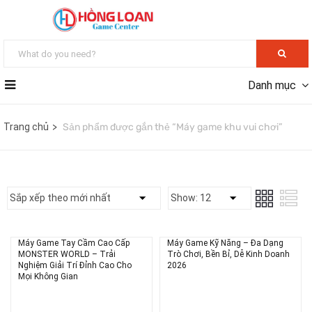
Danh mục
Trang chủ
Sản phẩm được gắn thẻ “Máy game khu vui chơi”
Máy Game Tay Cầm Cao Cấp
Máy Game Kỹ Năng – Đa Dạng
MONSTER WORLD – Trải
Trò Chơi, Bền Bỉ, Dễ Kinh Doanh
Nghiệm Giải Trí Đỉnh Cao Cho
2026
Mọi Không Gian