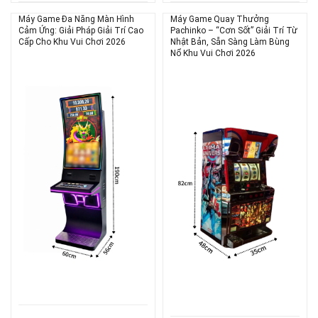
Máy Game Đa Năng Màn Hình
Máy Game Quay Thưởng
Cảm Ứng: Giải Pháp Giải Trí Cao
Pachinko – “Cơn Sốt” Giải Trí Từ
Cấp Cho Khu Vui Chơi 2026
Nhật Bản, Sẵn Sàng Làm Bùng
Nổ Khu Vui Chơi 2026