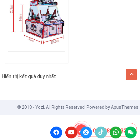
Hiển thị kết quả duy nhất
© 2018 - Yozi. All Rights Reserved. Powered by
ApusThemes
08 8888 0532