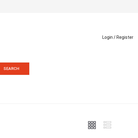
Login /
Register
SEARCH