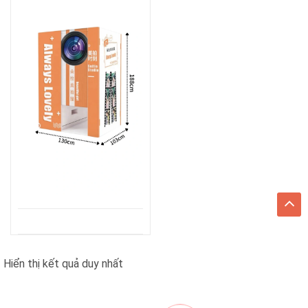
Hiển thị kết quả duy nhất