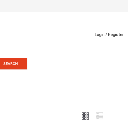
Login /
Register
SEARCH