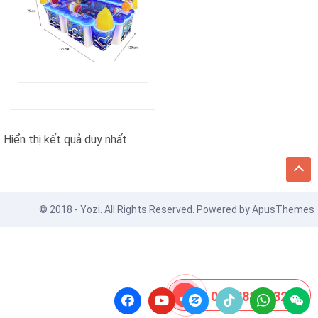
Hiển thị kết quả duy nhất
© 2018 - Yozi. All Rights Reserved. Powered by
ApusThemes
08 8888 0532