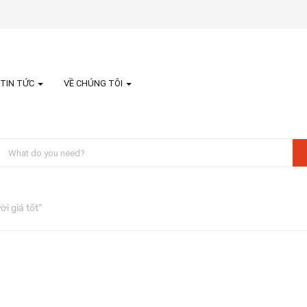
TIN TỨC
VỀ CHÚNG TÔI
i giá tốt”