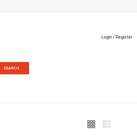
Login /
Register
SEARCH