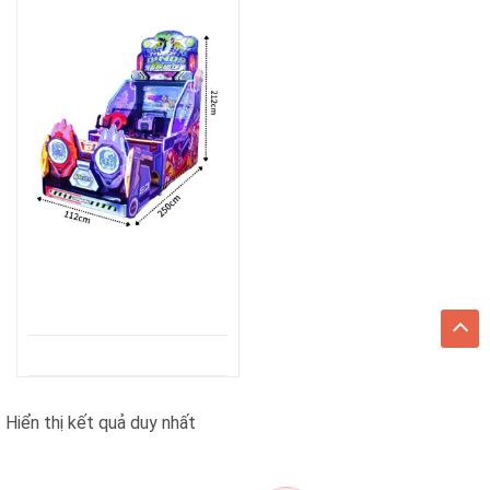
Hiển thị kết quả duy nhất