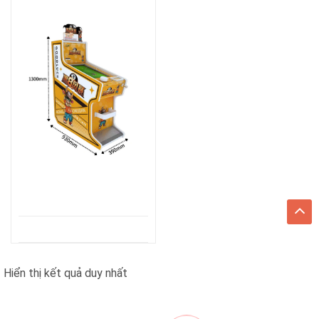
Hiển thị kết quả duy nhất