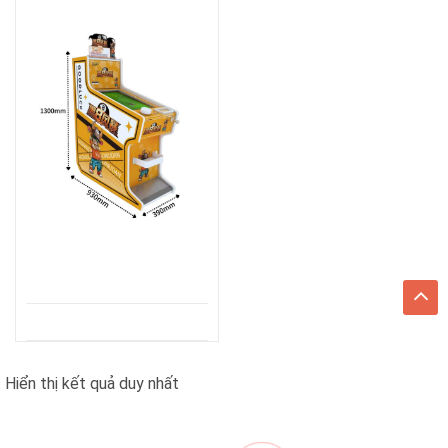
Hiển thị kết quả duy nhất